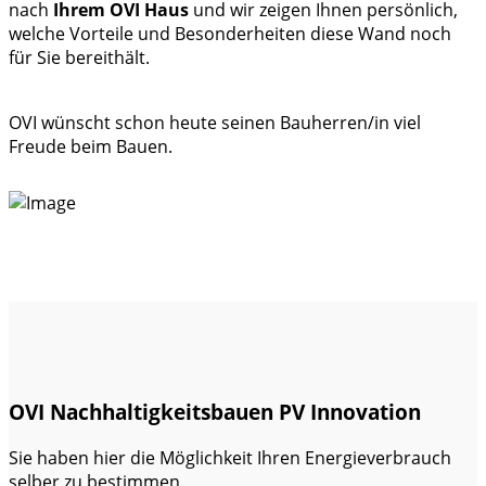
nach
Ihrem OVI Haus
und wir zeigen Ihnen persönlich,
welche Vorteile und Besonderheiten diese Wand noch
für Sie bereithält.
OVI wünscht schon heute seinen Bauherren/in viel
Freude beim Bauen.
OVI Nachhaltigkeitsbauen PV Innovation
Sie haben hier die Möglichkeit Ihren Energieverbrauch
selber zu bestimmen.