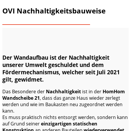
OVI Nachhaltigkeitsbauweise
Der Wandaufbau ist der Nachhaltigkeit
unserer Umwelt geschuldet und dem
Fördermechanismus, welcher seit Juli 2021
gilt, gewidmet.
Das Besondere der
Nachhaltigkeit
ist in der
HomHom
Wandscheibe 21
, dass das ganze Haus wieder zerlegt
werden und wie im Baukasten neu zugeordnet werden
kann.
Es muss praktisch nichts entsorgt werden, sondern kann
auf Grund seiner
einzigartigen statischen
Konstruktion
an anderen Bauteilen
wiederverwendet