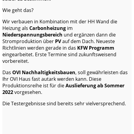
Wie geht das?
Wir verbauen in Kombination mit der HH Wand die
Heizung als
Carbonheizung
im
Niederspannungsbereich
und ergänzen dann die
Stromproduktion über
PV
auf dem Dach. Neueste
Richtlinien werden gerade in das
KFW Programm
eingearbeitet. Erste Termine sind zukunftsweisend
vorbereitet.
Das
OVI Nachhaltigkeitsbauen
, soll gewährleisten das
Ihr OVI Haus fast autark werden kann. Diese
Produktionsreihe ist für die
Auslieferung ab Sommer
2022
vorgesehen.
Die Testergebnisse sind bereits sehr vielversprechend.