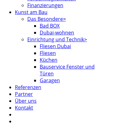
Finanzierungen
Kunst am Bau
Das Besondere
Bad BOX
Dubai-wohnen
Einrichtung und Technik
Fliesen Dubai
Fliesen
Küchen
Bauservice Fenster und
Türen
Garagen
Referenzen
Partner
Über uns
Kontakt