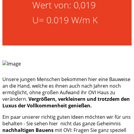
Wert von: 0,019
U= 0.019 W/m K
Unsere jungen Menschen bekommen hier eine Bauweise
an die Hand, welche es ihnen auch nach Jahren noch
ermöglicht, ohne großen Aufwand ihr OVI Haus zu
verändern.
Vergrößern, verkleinern und trotzdem den
Luxus der Vollkommenheit genießen.
Ein paar unserer richtig guten Ideen möchten wir für uns
behalten - Sie sehen hier nicht das ganze Geheimnis
nachhaltigen Bauens
mit OVI: Fragen Sie ganz speziell