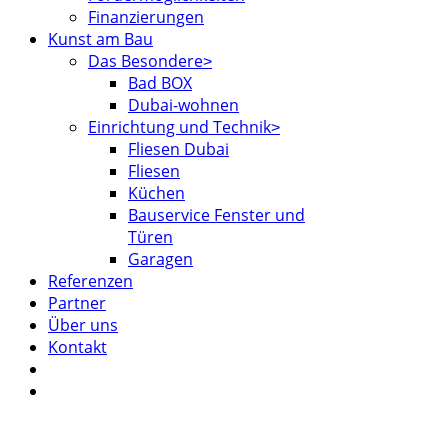
Finanzierungen
Kunst am Bau
Das Besondere
Bad BOX
Dubai-wohnen
Einrichtung und Technik
Fliesen Dubai
Fliesen
Küchen
Bauservice Fenster und
Türen
Garagen
Referenzen
Partner
Über uns
Kontakt