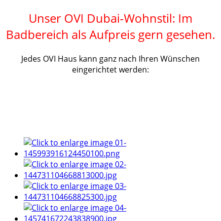
Unser OVI Dubai-Wohnstil: Im
Badbereich als Aufpreis gern gesehen.
Jedes OVI Haus kann ganz nach Ihren Wünschen
eingerichtet werden: